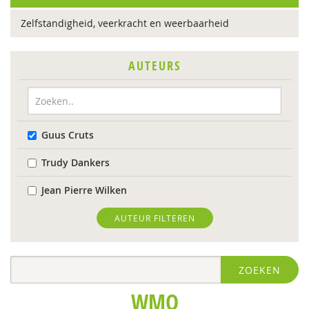
Zelfstandigheid, veerkracht en weerbaarheid
AUTEURS
Guus Cruts
Trudy Dankers
Jean Pierre Wilken
AUTEUR FILTEREN
ZOEKEN
WMO