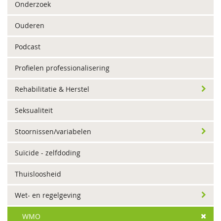
Onderzoek
Ouderen
Podcast
Profielen professionalisering
Rehabilitatie & Herstel
Seksualiteit
Stoornissen/variabelen
Suïcide - zelfdoding
Thuisloosheid
Wet- en regelgeving
WMO