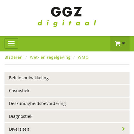
Bladeren
Wet- en regelgeving
WMO
Beleidsontwikkeling
Casuïstiek
Deskundigheidsbevordering
Diagnostiek
Diversiteit