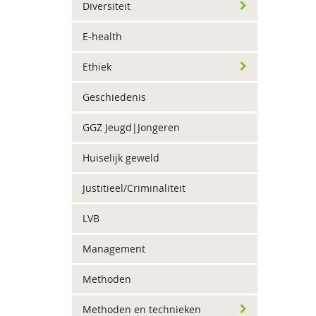
Diversiteit
E-health
Ethiek
Geschiedenis
GGZ Jeugd|Jongeren
Huiselijk geweld
Justitieel/Criminaliteit
LVB
Management
Methoden
Methoden en technieken