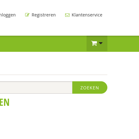
nloggen
Registreren
Klantenservice
ZOEKEN
EN