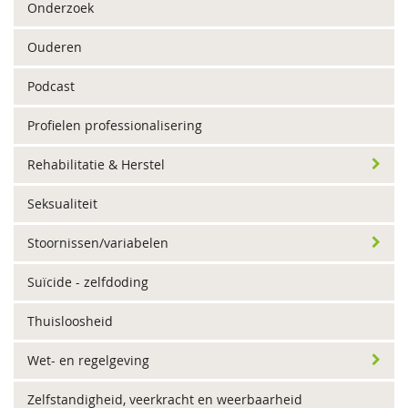
Onderzoek
Ouderen
Podcast
Profielen professionalisering
Rehabilitatie & Herstel
Seksualiteit
Stoornissen/variabelen
Suïcide - zelfdoding
Thuisloosheid
Wet- en regelgeving
Zelfstandigheid, veerkracht en weerbaarheid