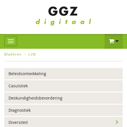
Bladeren
LVB
Beleidsontwikkeling
Casuïstiek
Deskundigheidsbevordering
Diagnostiek
Diversiteit