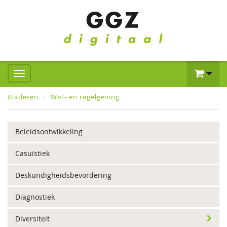
Bladeren
Wet- en regelgeving
Beleidsontwikkeling
Casuïstiek
Deskundigheidsbevordering
Diagnostiek
Diversiteit