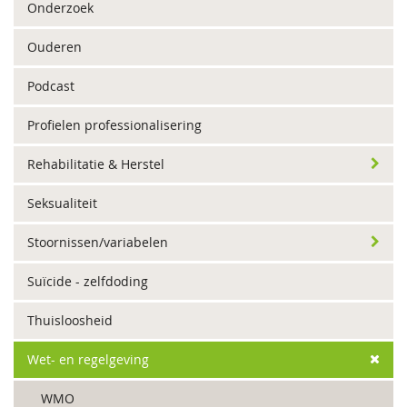
Onderzoek
Ouderen
Podcast
Profielen professionalisering
Rehabilitatie & Herstel
Seksualiteit
Stoornissen/variabelen
Suïcide - zelfdoding
Thuisloosheid
Wet- en regelgeving
WMO