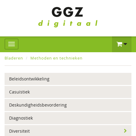
Bladeren
Methoden en technieken
Beleidsontwikkeling
Casuïstiek
Deskundigheidsbevordering
Diagnostiek
Diversiteit