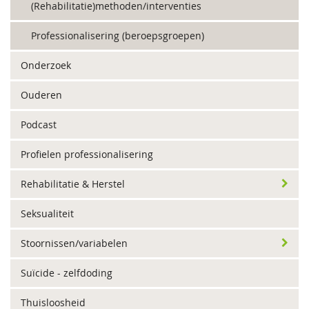
(Rehabilitatie)methoden/interventies
Professionalisering (beroepsgroepen)
Onderzoek
Ouderen
Podcast
Profielen professionalisering
Rehabilitatie & Herstel
Seksualiteit
Stoornissen/variabelen
Suïcide - zelfdoding
Thuisloosheid