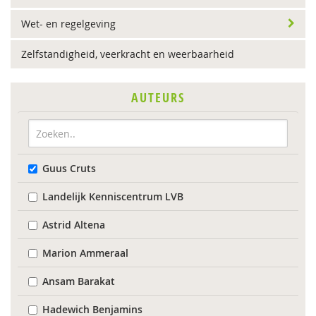
Wet- en regelgeving
Zelfstandigheid, veerkracht en weerbaarheid
AUTEURS
Guus Cruts
Landelijk Kenniscentrum LVB
Astrid Altena
Marion Ammeraal
Ansam Barakat
Hadewich Benjamins