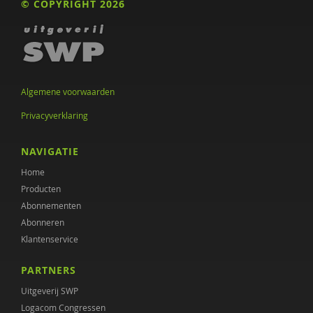
© COPYRIGHT 2026
Algemene voorwaarden
Privacyverklaring
NAVIGATIE
Home
Producten
Abonnementen
Abonneren
Klantenservice
PARTNERS
Uitgeverij SWP
Logacom Congressen