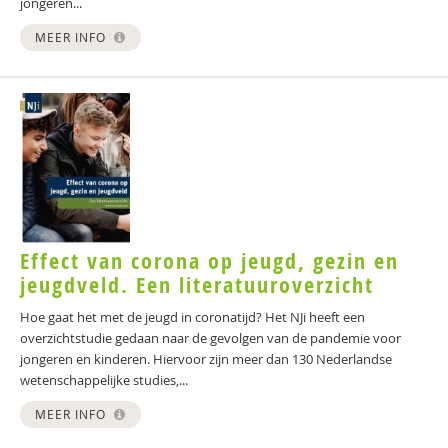
jongeren...
MEER INFO
Effect van corona op jeugd, gezin en
jeugdveld. Een literatuuroverzicht
Hoe gaat het met de jeugd in coronatijd? Het NJi heeft een
overzichtstudie gedaan naar de gevolgen van de pandemie voor
jongeren en kinderen. Hiervoor zijn meer dan 130 Nederlandse
wetenschappelijke studies,...
MEER INFO