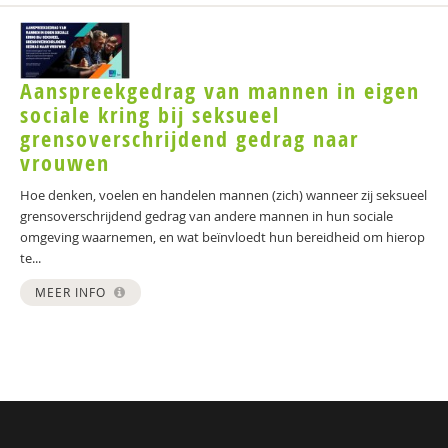
Aanspreekgedrag van mannen in eigen
sociale kring bij seksueel
grensoverschrijdend gedrag naar
vrouwen
Hoe denken, voelen en handelen mannen (zich) wanneer zij seksueel
grensoverschrijdend gedrag van andere mannen in hun sociale
omgeving waarnemen, en wat beïnvloedt hun bereidheid om hierop
te...
MEER INFO