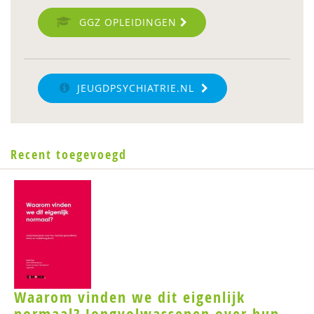
GGZ OPLEIDINGEN
JEUGDPSYCHIATRIE.NL
Recent toegevoegd
Waarom vinden we dit eigenlijk