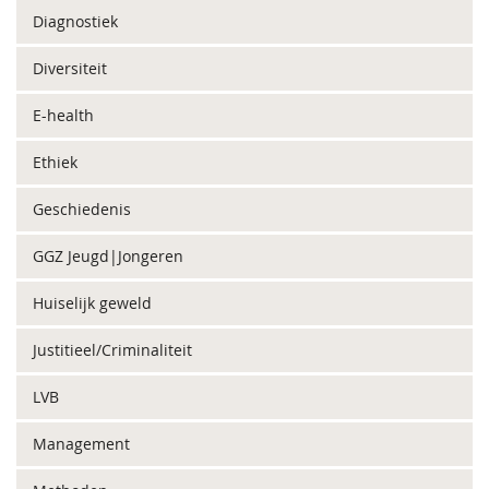
Diagnostiek
Diversiteit
E-health
Ethiek
Geschiedenis
GGZ Jeugd|Jongeren
Huiselijk geweld
Justitieel/Criminaliteit
LVB
Management