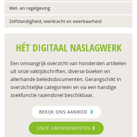
Wet- en regelgeving
Zelfstandigheid, veerkracht en weerbaarheid
HÉT DIGITAAL NASLAGWERK
Een omvangrijk overzicht van honderden artikelen
uit onze vaktijdschriften, diverse boeken en
allerhande beleidsdocumenten. Gerangschikt in
overzichtelijke categorieën en via een handige
zoekfunctie razendsnel beschikbaar.
BEKIJK ONS AANBOD
ONZE ABONNEMENTEN