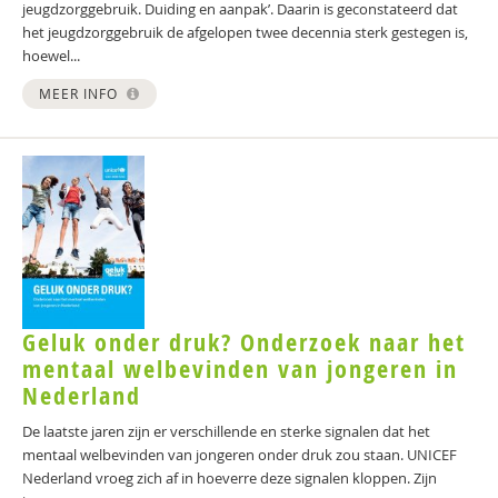
jeugdzorggebruik. Duiding en aanpak’. Daarin is geconstateerd dat
het jeugdzorggebruik de afgelopen twee decennia sterk gestegen is,
hoewel...
MEER INFO
Geluk onder druk? Onderzoek naar het
mentaal welbevinden van jongeren in
Nederland
De laatste jaren zijn er verschillende en sterke signalen dat het
mentaal welbevinden van jongeren onder druk zou staan. UNICEF
Nederland vroeg zich af in hoeverre deze signalen kloppen. Zijn