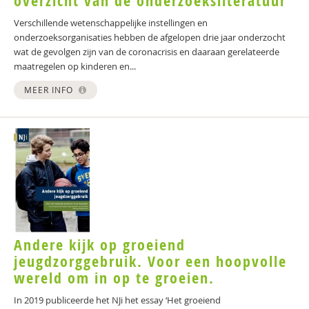
overzicht van de onderzoeksliteratuur
Verschillende wetenschappelijke instellingen en
onderzoeksorganisaties hebben de afgelopen drie jaar onderzocht
wat de gevolgen zijn van de coronacrisis en daaraan gerelateerde
maatregelen op kinderen en...
MEER INFO
Andere kijk op groeiend
jeugdzorggebruik. Voor een hoopvolle
wereld om in op te groeien.
In 2019 publiceerde het NJi het essay ‘Het groeiend