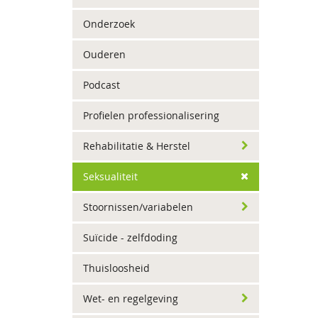
Onderzoek
Ouderen
Podcast
Profielen professionalisering
Rehabilitatie & Herstel
Seksualiteit
Stoornissen/variabelen
Suïcide - zelfdoding
Thuisloosheid
Wet- en regelgeving