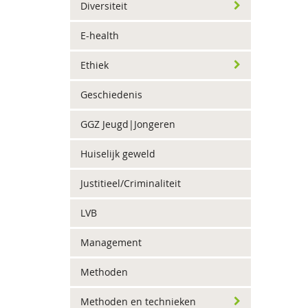
Diversiteit
E-health
Ethiek
Geschiedenis
GGZ Jeugd|Jongeren
Huiselijk geweld
Justitieel/Criminaliteit
LVB
Management
Methoden
Methoden en technieken