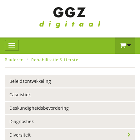
Bladeren
Rehabilitatie & Herstel
Beleidsontwikkeling
Casuïstiek
Deskundigheidsbevordering
Diagnostiek
Diversiteit