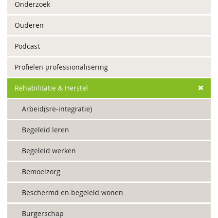
Onderzoek
Ouderen
Podcast
Profielen professionalisering
Rehabilitatie & Herstel
Arbeid(sre-integratie)
Begeleid leren
Begeleid werken
Bemoeizorg
Beschermd en begeleid wonen
Burgerschap