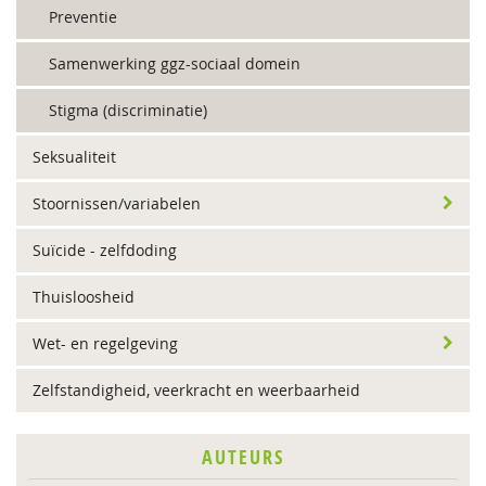
Preventie
Samenwerking ggz-sociaal domein
Stigma (discriminatie)
Seksualiteit
Stoornissen/variabelen
Suïcide - zelfdoding
Thuisloosheid
Wet- en regelgeving
Zelfstandigheid, veerkracht en weerbaarheid
AUTEURS