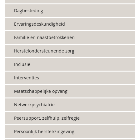
Dagbesteding
Ervaringsdeskundigheid
Familie en naastbetrokkenen
Herstelondersteunende zorg
Inclusie
Interventies
Maatschappelijke opvang
Netwerkpsychiatrie
Peersupport, zelfhulp, zelfregie
Persoonlijk herstel/zingeving