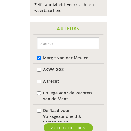
Zelfstandigheid, veerkracht en
weerbaarheid
AUTEURS
Margit van der Meulen
AKWA GGZ
Altrecht
College voor de Rechten
van de Mens
De Raad voor
Volksgezondheid &
Samenleving
AUTEUR FILTEREN