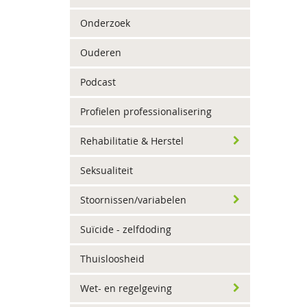
Onderzoek
Ouderen
Podcast
Profielen professionalisering
Rehabilitatie & Herstel
Seksualiteit
Stoornissen/variabelen
Suïcide - zelfdoding
Thuisloosheid
Wet- en regelgeving