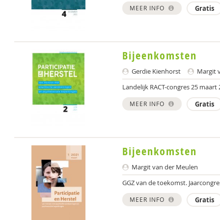
MEER INFO
Gratis
Bijeenkomsten
Gerdie Kienhorst
Margit 
Landelijk RACT-congres 25 maart
MEER INFO
Gratis
Bijeenkomsten
Margit van der Meulen
GGZ van de toekomst. Jaarcongres
MEER INFO
Gratis