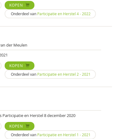
KOPEN
Onderdeel van
Participatie en Herstel 4 - 2022
van der Meulen
 2021
KOPEN
Onderdeel van
Participatie en Herstel 2 - 2021
 Participatie en Herstel 8 december 2020
KOPEN
Onderdeel van
Participatie en Herstel 1 - 2021