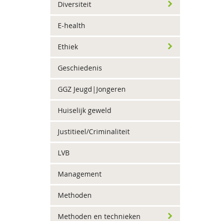
Diversiteit
E-health
Ethiek
Geschiedenis
GGZ Jeugd|Jongeren
Huiselijk geweld
Justitieel/Criminaliteit
LVB
Management
Methoden
Methoden en technieken