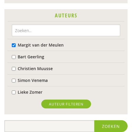
AUTEURS
Margit van der Meulen
Bart Geerling
Christien Muusse
Simon Venema
Lieke Zomer
AUTEUR FILTEREN
ZOEKEN