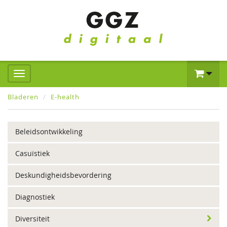
Bladeren
E-health
Beleidsontwikkeling
Casuïstiek
Deskundigheidsbevordering
Diagnostiek
Diversiteit