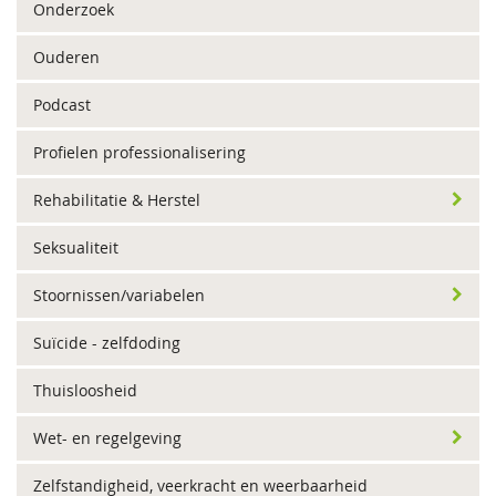
Onderzoek
Ouderen
Podcast
Profielen professionalisering
Rehabilitatie & Herstel
Seksualiteit
Stoornissen/variabelen
Suïcide - zelfdoding
Thuisloosheid
Wet- en regelgeving
Zelfstandigheid, veerkracht en weerbaarheid