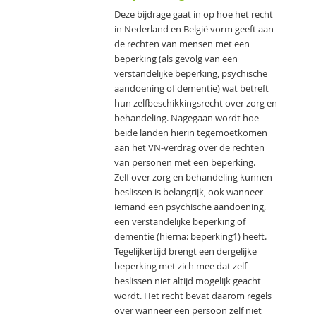
Deze bijdrage gaat in op hoe het recht
in Nederland en België vorm geeft aan
de rechten van mensen met een
beperking (als gevolg van een
verstandelijke beperking, psychische
aandoening of dementie) wat betreft
hun zelfbeschikkingsrecht over zorg en
behandeling. Nagegaan wordt hoe
beide landen hierin tegemoetkomen
aan het VN-verdrag over de rechten
van personen met een beperking.
Zelf over zorg en behandeling kunnen
beslissen is belangrijk, ook wanneer
iemand een psychische aandoening,
een verstandelijke beperking of
dementie (hierna: beperking1) heeft.
Tegelijkertijd brengt een dergelijke
beperking met zich mee dat zelf
beslissen niet altijd mogelijk geacht
wordt. Het recht bevat daarom regels
over wanneer een persoon zelf niet