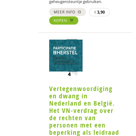
geheugensteuntje gebruiken.
MEER INFO
€
3,90
KOPEN
Vertegenwoordiging
en dwang in
Nederland en België.
Het VN-verdrag over
de rechten van
personen met een
beperking als leidraad