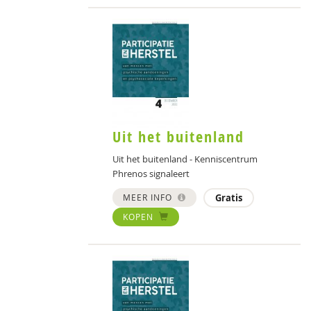
Uit het buitenland
Uit het buitenland - Kenniscentrum
Phrenos signaleert
MEER INFO
Gratis
KOPEN