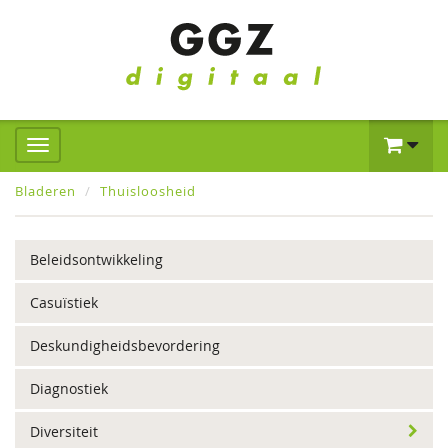
Bladeren
Thuisloosheid
Beleidsontwikkeling
Casuïstiek
Deskundigheidsbevordering
Diagnostiek
Diversiteit