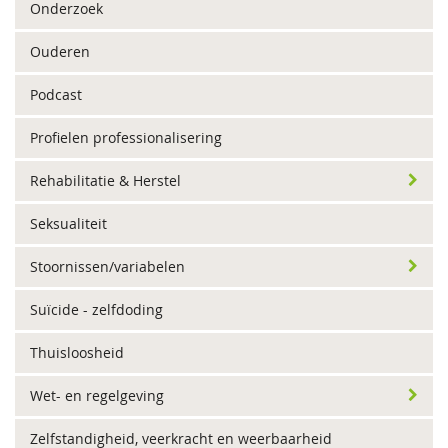
Onderzoek
Ouderen
Podcast
Profielen professionalisering
Rehabilitatie & Herstel
Seksualiteit
Stoornissen/variabelen
Suïcide - zelfdoding
Thuisloosheid
Wet- en regelgeving
Zelfstandigheid, veerkracht en weerbaarheid