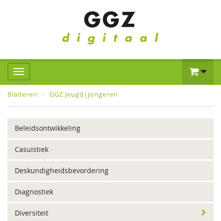
Bladeren
GGZ Jeugd|Jongeren
Beleidsontwikkeling
Casuïstiek
Deskundigheidsbevordering
Diagnostiek
Diversiteit