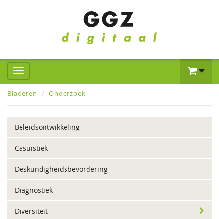
Bladeren
Onderzoek
Beleidsontwikkeling
Casuïstiek
Deskundigheidsbevordering
Diagnostiek
Diversiteit