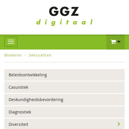
Bladeren
Seksualiteit
Beleidsontwikkeling
Casuïstiek
Deskundigheidsbevordering
Diagnostiek
Diversiteit