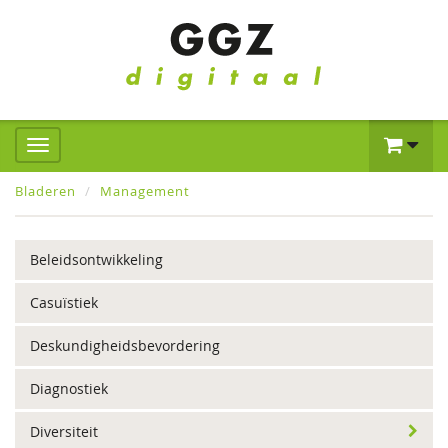
Bladeren
Management
Beleidsontwikkeling
Casuïstiek
Deskundigheidsbevordering
Diagnostiek
Diversiteit