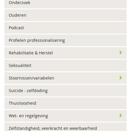
Onderzoek
Ouderen
Podcast
Profielen professionalisering
Rehabilitatie & Herstel
Seksualiteit
Stoornissen/variabelen
Suïcide - zelfdoding
Thuisloosheid
Wet- en regelgeving
Zelfstandigheid, veerkracht en weerbaarheid