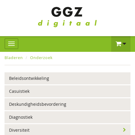
Bladeren
Onderzoek
Beleidsontwikkeling
Casuïstiek
Deskundigheidsbevordering
Diagnostiek
Diversiteit