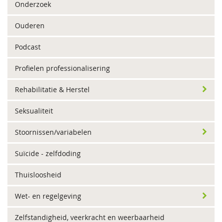
Onderzoek
Ouderen
Podcast
Profielen professionalisering
Rehabilitatie & Herstel
Seksualiteit
Stoornissen/variabelen
Suïcide - zelfdoding
Thuisloosheid
Wet- en regelgeving
Zelfstandigheid, veerkracht en weerbaarheid