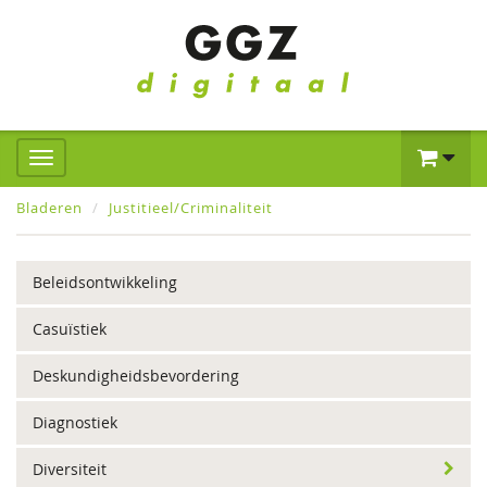
Bladeren
Justitieel/Criminaliteit
Beleidsontwikkeling
Casuïstiek
Deskundigheidsbevordering
Diagnostiek
Diversiteit