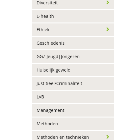
Diversiteit
E-health
Ethiek
Geschiedenis
GGZ Jeugd|Jongeren
Huiselijk geweld
Justitieel/Criminaliteit
LVB
Management
Methoden
Methoden en technieken