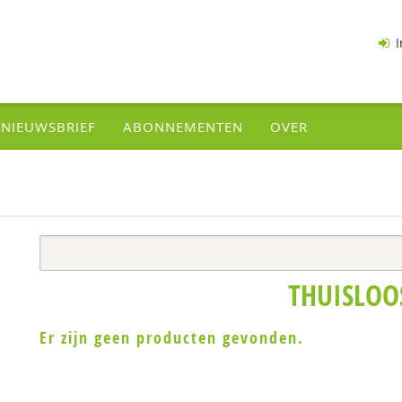
I
NIEUWSBRIEF
ABONNEMENTEN
OVER
THUISLOO
Er zijn geen producten gevonden.