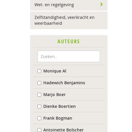
Wet- en regelgeving
Zelfstandigheid, veerkracht en
weerbaarheid
AUTEURS
Monique Al
Hadewich Benjamins
Marjo Boer
Dienke Boertien
Frank Bogman
Antoinette Bolscher