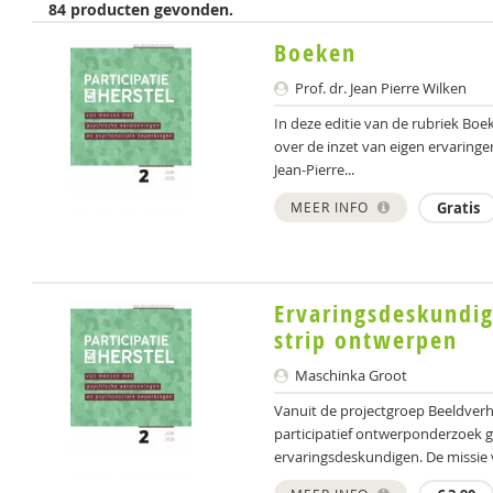
84 producten gevonden.
Boeken
Prof. dr. Jean Pierre Wilken
In deze editie van de rubriek Bo
over de inzet van eigen ervaringe
Jean-Pierre...
MEER INFO
Gratis
Ervaringsdeskundig
strip ontwerpen
Maschinka Groot
Vanuit de projectgroep Beeldverh
participatief ontwerponderzoek 
ervaringsdeskundigen. De missie va