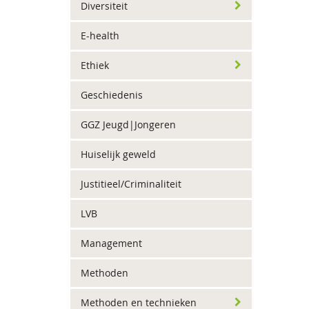
Diversiteit
E-health
Ethiek
Geschiedenis
GGZ Jeugd|Jongeren
Huiselijk geweld
Justitieel/Criminaliteit
LVB
Management
Methoden
Methoden en technieken