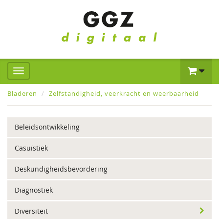
Bladeren
Zelfstandigheid, veerkracht en weerbaarheid
Beleidsontwikkeling
Casuïstiek
Deskundigheidsbevordering
Diagnostiek
Diversiteit