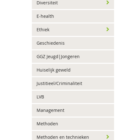
Diversiteit
E-health
Ethiek
Geschiedenis
GGZ Jeugd|Jongeren
Huiselijk geweld
Justitieel/Criminaliteit
LVB
Management
Methoden
Methoden en technieken