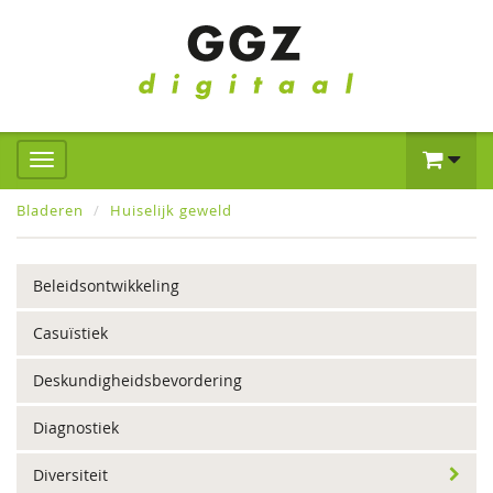
Bladeren
Huiselijk geweld
Beleidsontwikkeling
Casuïstiek
Deskundigheidsbevordering
Diagnostiek
Diversiteit