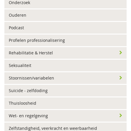
Onderzoek
Ouderen
Podcast
Profielen professionalisering
Rehabilitatie & Herstel
Seksualiteit
Stoornissen/variabelen
Suïcide - zelfdoding
Thuisloosheid
Wet- en regelgeving
Zelfstandigheid, veerkracht en weerbaarheid