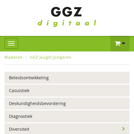
Bladeren
GGZ Jeugd|Jongeren
Beleidsontwikkeling
Casuïstiek
Deskundigheidsbevordering
Diagnostiek
Diversiteit