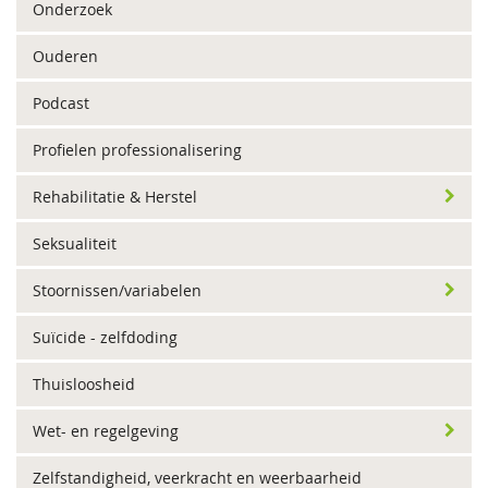
Onderzoek
Ouderen
Podcast
Profielen professionalisering
Rehabilitatie & Herstel
Seksualiteit
Stoornissen/variabelen
Suïcide - zelfdoding
Thuisloosheid
Wet- en regelgeving
Zelfstandigheid, veerkracht en weerbaarheid