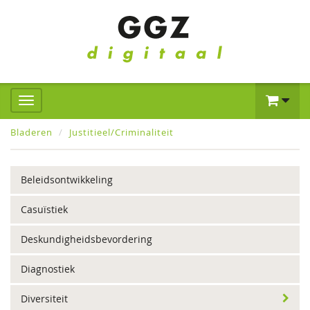
Bladeren
Justitieel/Criminaliteit
Beleidsontwikkeling
Casuïstiek
Deskundigheidsbevordering
Diagnostiek
Diversiteit