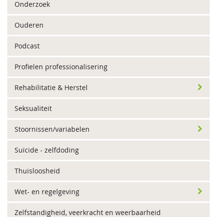
Onderzoek
Ouderen
Podcast
Profielen professionalisering
Rehabilitatie & Herstel
Seksualiteit
Stoornissen/variabelen
Suïcide - zelfdoding
Thuisloosheid
Wet- en regelgeving
Zelfstandigheid, veerkracht en weerbaarheid