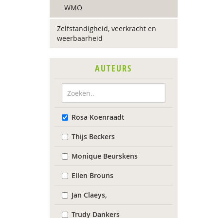
WMO
Zelfstandigheid, veerkracht en
weerbaarheid
AUTEURS
Rosa Koenraadt
Thijs Beckers
Monique Beurskens
Ellen Brouns
Jan Claeys,
Trudy Dankers