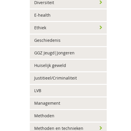
Diversiteit
E-health
Ethiek
Geschiedenis
GGZ Jeugd|Jongeren
Huiselijk geweld
Justitieel/Criminaliteit
LVB
Management
Methoden
Methoden en technieken