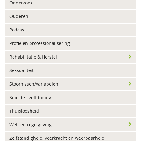
Onderzoek
Ouderen
Podcast
Profielen professionalisering
Rehabilitatie & Herstel
Seksualiteit
Stoornissen/variabelen
Suïcide - zelfdoding
Thuisloosheid
Wet- en regelgeving
Zelfstandigheid, veerkracht en weerbaarheid