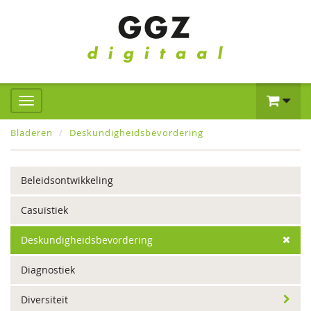
Bladeren
Deskundigheidsbevordering
Beleidsontwikkeling
Casuïstiek
Deskundigheidsbevordering
Diagnostiek
Diversiteit