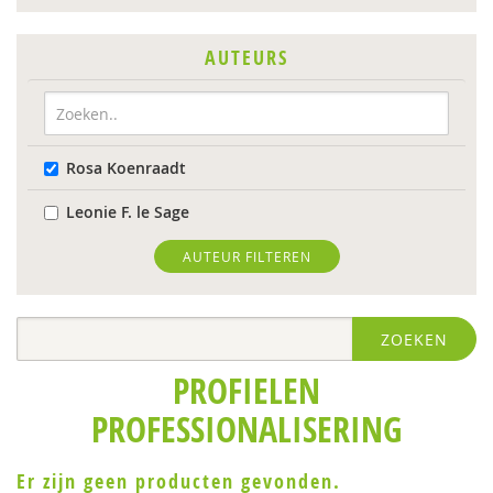
AUTEURS
Rosa Koenraadt
Leonie F. le Sage
AUTEUR FILTEREN
ZOEKEN
PROFIELEN
PROFESSIONALISERING
Er zijn geen producten gevonden.