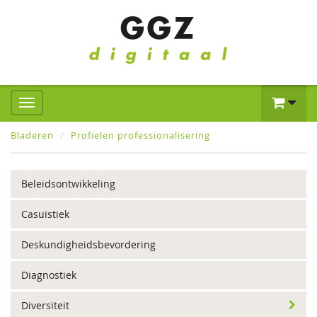
Bladeren
Profielen professionalisering
Beleidsontwikkeling
Casuïstiek
Deskundigheidsbevordering
Diagnostiek
Diversiteit