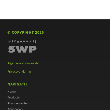
© COPYRIGHT 2026
Algemene voorwaarden
Privacyverklaring
NAVIGATIE
Home
Producten
Abonnementen
Abonneren