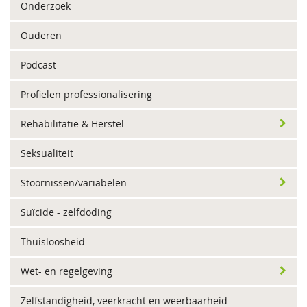
Onderzoek
Ouderen
Podcast
Profielen professionalisering
Rehabilitatie & Herstel
Seksualiteit
Stoornissen/variabelen
Suïcide - zelfdoding
Thuisloosheid
Wet- en regelgeving
Zelfstandigheid, veerkracht en weerbaarheid