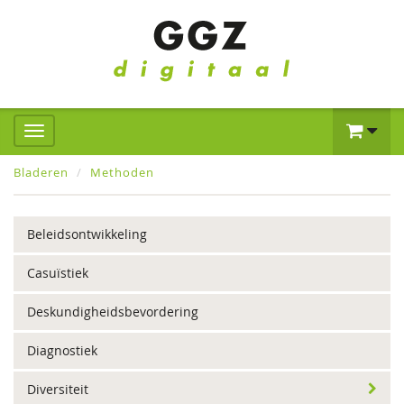
Bladeren
Methoden
Beleidsontwikkeling
Casuïstiek
Deskundigheidsbevordering
Diagnostiek
Diversiteit