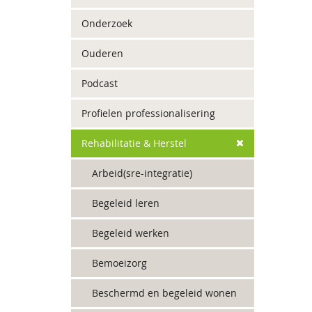
Onderzoek
Ouderen
Podcast
Profielen professionalisering
Rehabilitatie & Herstel
Arbeid(sre-integratie)
Begeleid leren
Begeleid werken
Bemoeizorg
Beschermd en begeleid wonen