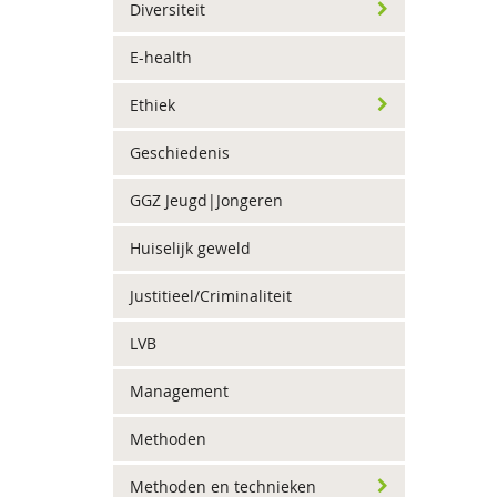
Diversiteit
E-health
Ethiek
Geschiedenis
GGZ Jeugd|Jongeren
Huiselijk geweld
Justitieel/Criminaliteit
LVB
Management
Methoden
Methoden en technieken