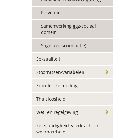
Preventie
Samenwerking ggz-sociaal
domein
Stigma (discriminatie)
Seksualiteit
Stoornissen/variabelen
Suïcide - zelfdoding
Thuisloosheid
Wet- en regelgeving
Zelfstandigheid, veerkracht en
weerbaarheid