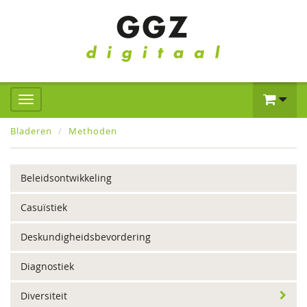
Bladeren
Methoden
Beleidsontwikkeling
Casuïstiek
Deskundigheidsbevordering
Diagnostiek
Diversiteit