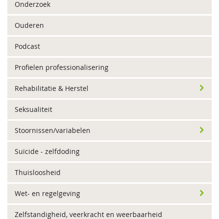
Onderzoek
Ouderen
Podcast
Profielen professionalisering
Rehabilitatie & Herstel
Seksualiteit
Stoornissen/variabelen
Suïcide - zelfdoding
Thuisloosheid
Wet- en regelgeving
Zelfstandigheid, veerkracht en weerbaarheid