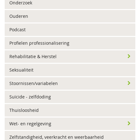
Onderzoek
Ouderen
Podcast
Profielen professionalisering
Rehabilitatie & Herstel
Seksualiteit
Stoornissen/variabelen
Suïcide - zelfdoding
Thuisloosheid
Wet- en regelgeving
Zelfstandigheid, veerkracht en weerbaarheid