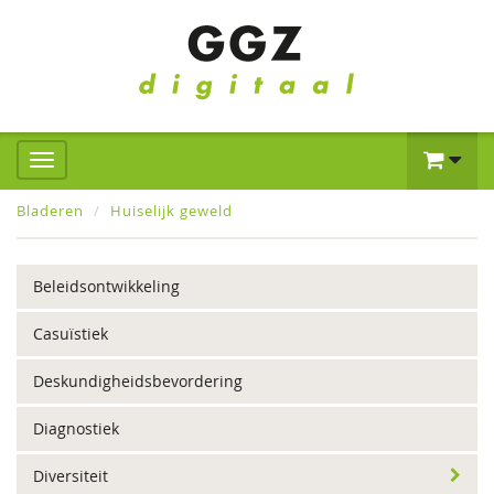
Bladeren
Huiselijk geweld
Beleidsontwikkeling
Casuïstiek
Deskundigheidsbevordering
Diagnostiek
Diversiteit