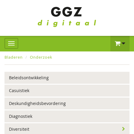
Bladeren
Onderzoek
Beleidsontwikkeling
Casuïstiek
Deskundigheidsbevordering
Diagnostiek
Diversiteit