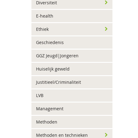
Diversiteit
E-health
Ethiek
Geschiedenis
GGZ Jeugd|Jongeren
Huiselijk geweld
Justitieel/Criminaliteit
LVB
Management
Methoden
Methoden en technieken