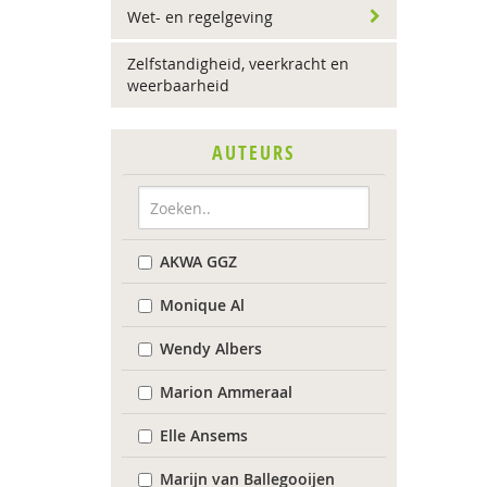
Wet- en regelgeving
Zelfstandigheid, veerkracht en
weerbaarheid
AUTEURS
AKWA GGZ
Monique Al
Wendy Albers
Marion Ammeraal
Elle Ansems
Marijn van Ballegooijen