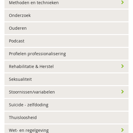
Methoden en technieken
Onderzoek
Ouderen
Podcast
Profielen professionalisering
Rehabilitatie & Herstel
Seksualiteit
Stoornissen/variabelen
Suïcide - zelfdoding
Thuisloosheid
Wet- en regelgeving