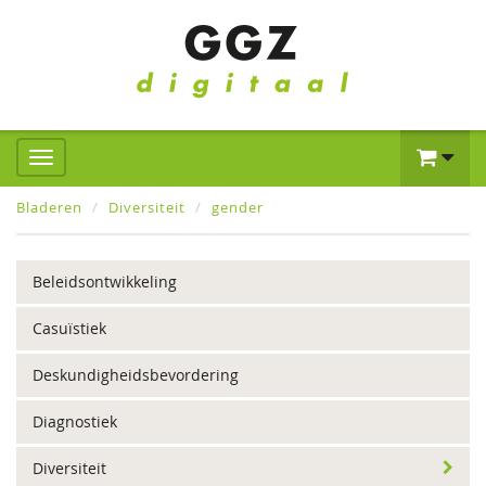
Bladeren
Diversiteit
gender
Beleidsontwikkeling
Casuïstiek
Deskundigheidsbevordering
Diagnostiek
Diversiteit