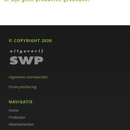
© COPYRIGHT 2026
Algemene voorwaarden
Privacyverklaring
NAVIGATIE
Home
Producten
Abonnementen