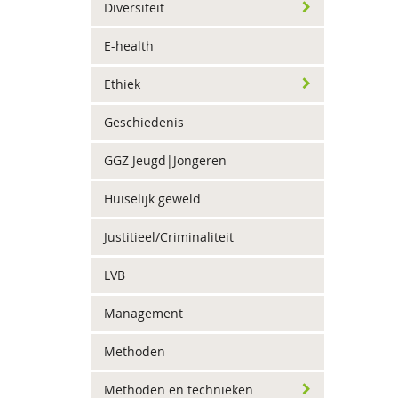
Diversiteit
E-health
Ethiek
Geschiedenis
GGZ Jeugd|Jongeren
Huiselijk geweld
Justitieel/Criminaliteit
LVB
Management
Methoden
Methoden en technieken