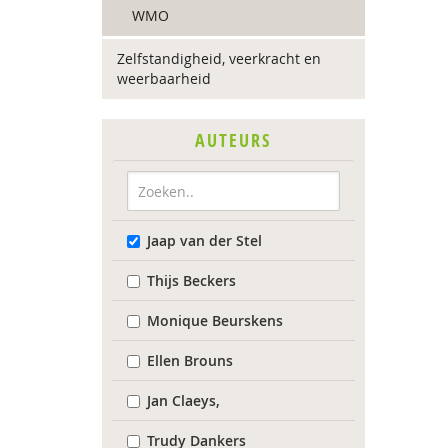
WMO
Zelfstandigheid, veerkracht en
weerbaarheid
AUTEURS
Jaap van der Stel
Thijs Beckers
Monique Beurskens
Ellen Brouns
Jan Claeys,
Trudy Dankers