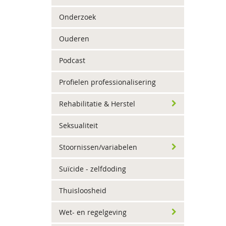
Onderzoek
Ouderen
Podcast
Profielen professionalisering
Rehabilitatie & Herstel
Seksualiteit
Stoornissen/variabelen
Suïcide - zelfdoding
Thuisloosheid
Wet- en regelgeving