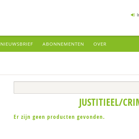
I
NIEUWSBRIEF
ABONNEMENTEN
OVER
JUSTITIEEL/CRI
Er zijn geen producten gevonden.