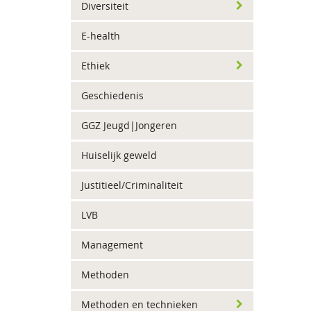
Diversiteit
E-health
Ethiek
Geschiedenis
GGZ Jeugd|Jongeren
Huiselijk geweld
Justitieel/Criminaliteit
LVB
Management
Methoden
Methoden en technieken