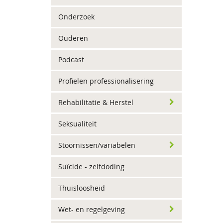
Onderzoek
Ouderen
Podcast
Profielen professionalisering
Rehabilitatie & Herstel
Seksualiteit
Stoornissen/variabelen
Suïcide - zelfdoding
Thuisloosheid
Wet- en regelgeving