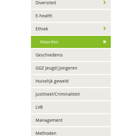
Diversiteit
E-health
Ethiek
Waarden
Geschiedenis
GGZ Jeugd|Jongeren
Huiselijk geweld
Justitieel/Criminaliteit
LVB
Management
Methoden