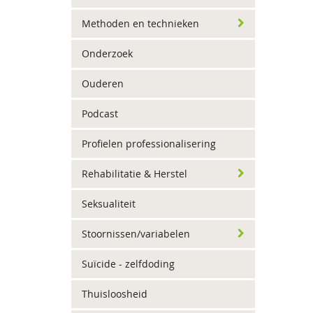
Methoden en technieken
Onderzoek
Ouderen
Podcast
Profielen professionalisering
Rehabilitatie & Herstel
Seksualiteit
Stoornissen/variabelen
Suïcide - zelfdoding
Thuisloosheid