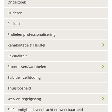
Onderzoek
Ouderen
Podcast
Profielen professionalisering
Rehabilitatie & Herstel
Seksualiteit
Stoornissen/variabelen
Suïcide - zelfdoding
Thuisloosheid
Wet- en regelgeving
Zelfstandigheid, veerkracht en weerbaarheid