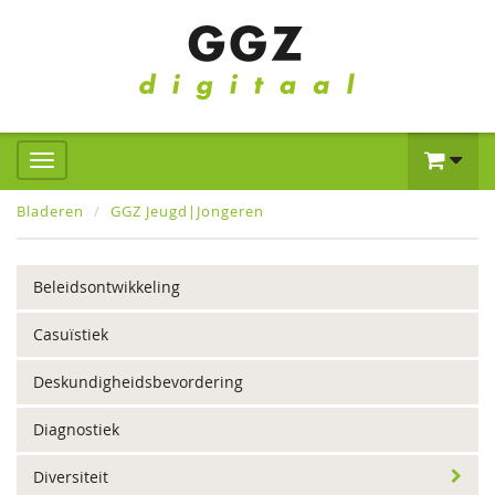
Bladeren
GGZ Jeugd|Jongeren
Beleidsontwikkeling
Casuïstiek
Deskundigheidsbevordering
Diagnostiek
Diversiteit