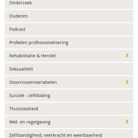
Onderzoek
Ouderen
Podcast
Profielen professionalisering
Rehabilitatie & Herstel
Seksualiteit
Stoornissen/variabelen
Suïcide - zelfdoding
Thuisloosheid
Wet- en regelgeving
Zelfstandigheid, veerkracht en weerbaarheid