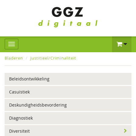
Bladeren
Justitieel/Criminaliteit
Beleidsontwikkeling
Casuïstiek
Deskundigheidsbevordering
Diagnostiek
Diversiteit