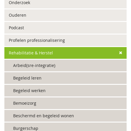
Onderzoek
Ouderen
Podcast
Profielen professionalisering
Rehabilitatie & Herstel
Arbeid(sre-integratie)
Begeleid leren
Begeleid werken
Bemoeizorg
Beschermd en begeleid wonen
Burgerschap