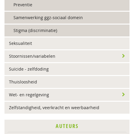
Preventie
Samenwerking ggz-sociaal domein
Stigma (discriminatie)
Seksualiteit
Stoornissen/variabelen
Suïcide - zelfdoding
Thuisloosheid
Wet- en regelgeving
Zelfstandigheid, veerkracht en weerbaarheid
AUTEURS