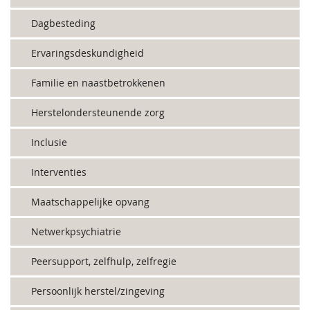
Dagbesteding
Ervaringsdeskundigheid
Familie en naastbetrokkenen
Herstelondersteunende zorg
Inclusie
Interventies
Maatschappelijke opvang
Netwerkpsychiatrie
Peersupport, zelfhulp, zelfregie
Persoonlijk herstel/zingeving