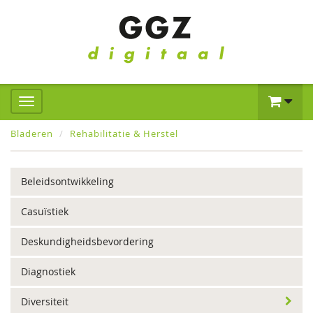
Bladeren
Rehabilitatie & Herstel
Beleidsontwikkeling
Casuïstiek
Deskundigheidsbevordering
Diagnostiek
Diversiteit