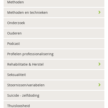
Methoden
Methoden en technieken
Onderzoek
Ouderen
Podcast
Profielen professionalisering
Rehabilitatie & Herstel
Seksualiteit
Stoornissen/variabelen
Suïcide - zelfdoding
Thuisloosheid