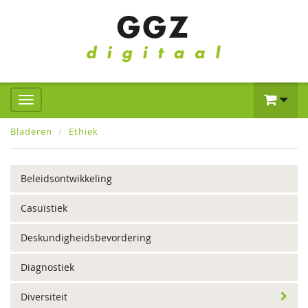
Bladeren
Ethiek
Beleidsontwikkeling
Casuïstiek
Deskundigheidsbevordering
Diagnostiek
Diversiteit