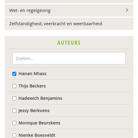
Wet- en regelgeving
Zelfstandigheid, veerkracht en weerbaarheid
AUTEURS
Hanan Nhass
Thijs Beckers
Hadewich Benjamins
Jessy Berkvens
Monique Beurskens
Nienke Boesveldt