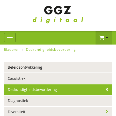
Bladeren
Deskundigheidsbevordering
Beleidsontwikkeling
Casuïstiek
Deskundigheidsbevordering
Diagnostiek
Diversiteit