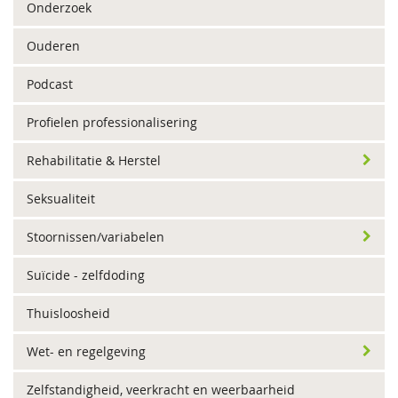
Onderzoek
Ouderen
Podcast
Profielen professionalisering
Rehabilitatie & Herstel
Seksualiteit
Stoornissen/variabelen
Suïcide - zelfdoding
Thuisloosheid
Wet- en regelgeving
Zelfstandigheid, veerkracht en weerbaarheid