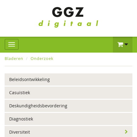
Bladeren
Onderzoek
Beleidsontwikkeling
Casuïstiek
Deskundigheidsbevordering
Diagnostiek
Diversiteit