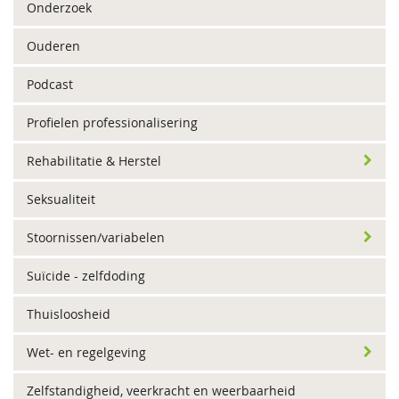
Onderzoek
Ouderen
Podcast
Profielen professionalisering
Rehabilitatie & Herstel
Seksualiteit
Stoornissen/variabelen
Suïcide - zelfdoding
Thuisloosheid
Wet- en regelgeving
Zelfstandigheid, veerkracht en weerbaarheid