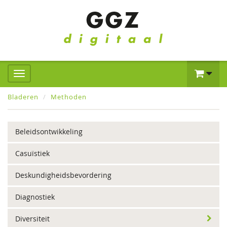
Bladeren
Methoden
Beleidsontwikkeling
Casuïstiek
Deskundigheidsbevordering
Diagnostiek
Diversiteit