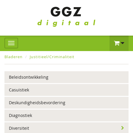
Bladeren
Justitieel/Criminaliteit
Beleidsontwikkeling
Casuïstiek
Deskundigheidsbevordering
Diagnostiek
Diversiteit