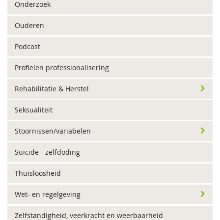
Onderzoek
Ouderen
Podcast
Profielen professionalisering
Rehabilitatie & Herstel
Seksualiteit
Stoornissen/variabelen
Suïcide - zelfdoding
Thuisloosheid
Wet- en regelgeving
Zelfstandigheid, veerkracht en weerbaarheid