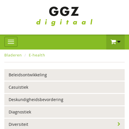
Bladeren
E-health
Beleidsontwikkeling
Casuïstiek
Deskundigheidsbevordering
Diagnostiek
Diversiteit