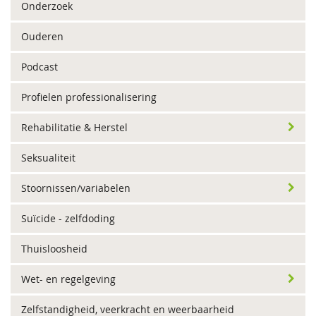
Onderzoek
Ouderen
Podcast
Profielen professionalisering
Rehabilitatie & Herstel
Seksualiteit
Stoornissen/variabelen
Suïcide - zelfdoding
Thuisloosheid
Wet- en regelgeving
Zelfstandigheid, veerkracht en weerbaarheid