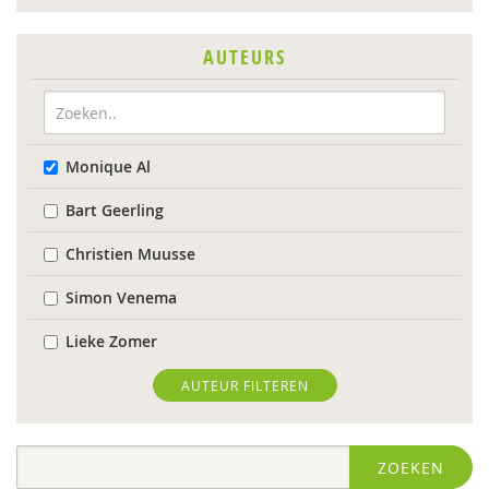
AUTEURS
Monique Al
Bart Geerling
Christien Muusse
Simon Venema
Lieke Zomer
AUTEUR FILTEREN
ZOEKEN