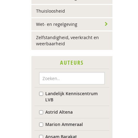
Thuisloosheid
Wet- en regelgeving
Zelfstandigheid, veerkracht en
weerbaarheid
AUTEURS
Landelijk Kenniscentrum
LVB
Astrid Altena
Marion Ammeraal
Ansam Barakat