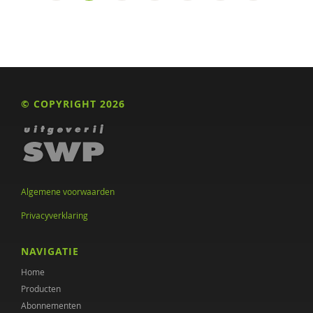
© COPYRIGHT 2026
Algemene voorwaarden
Privacyverklaring
NAVIGATIE
Home
Producten
Abonnementen