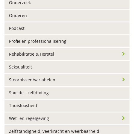
Onderzoek
Ouderen
Podcast
Profielen professionalisering
Rehabilitatie & Herstel
Seksualiteit
Stoornissen/variabelen
Suïcide - zelfdoding
Thuisloosheid
Wet- en regelgeving
Zelfstandigheid, veerkracht en weerbaarheid