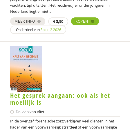
wachten, tijd uitzitten. Het recidivecijfer onder jongeren in
Nederland liegt er niet...
MEER INFO
€
3,90
KOPEN
Onderdeel van
Sozio 2 2026
Het gesprek aangaan: ook als het
moeilijk is
Dr. Jaap van Vliet
In de overige* forensische zorg verblijven veel cliënten in het
kader van een voorwaardelijk strafdeel of een voorwaardelijke