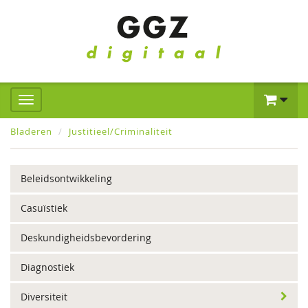
Bladeren
Justitieel/Criminaliteit
Beleidsontwikkeling
Casuïstiek
Deskundigheidsbevordering
Diagnostiek
Diversiteit