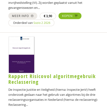
invrijheidstelling (VI). Zij worden geplaatst vanuit het
gevangeniswezen en...
MEER INFO
€
3,90
KOPEN
Onderdeel van
Sozio 2 2026
Rapport Risicovol algoritmegebruik
Reclassering
De Inspectie Justitie en Veiligheid (hierna: Inspectie JenV) heeft
onderzoek gedaan naar het gebruik van algoritmes bij de drie
reclasseringsorganisaties in Nederland (hierna: de reclassering):
Reclassering...