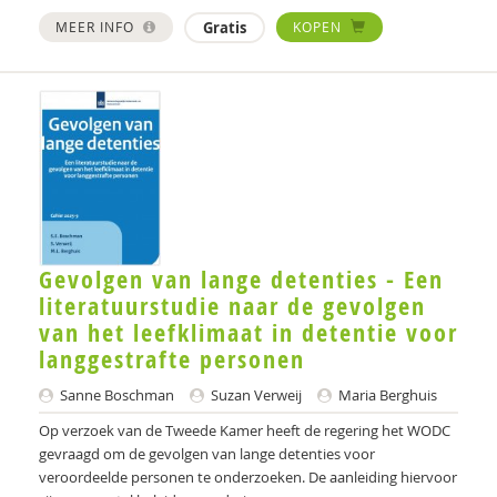
MEER INFO
Gratis
KOPEN
Gevolgen van lange detenties - Een
literatuurstudie naar de gevolgen
van het leefklimaat in detentie voor
langgestrafte personen
Sanne Boschman
Suzan Verweij
Maria Berghuis
Op verzoek van de Tweede Kamer heeft de regering het WODC
gevraagd om de gevolgen van lange detenties voor
veroordeelde personen te onderzoeken. De aanleiding hiervoor